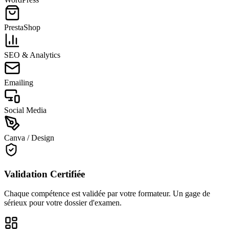
PrestaShop
SEO & Analytics
Emailing
Social Media
Canva / Design
Validation Certifiée
Chaque compétence est validée par votre formateur. Un gage de
sérieux pour votre dossier d'examen.