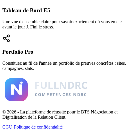
Tableau de Bord E5
Une vue d'ensemble claire pour savoir exactement où vous en êtes
avant le jour J. Fini le stress.
Portfolio Pro
Constituez au fil de l'année un portfolio de preuves concrètes : sites,
campagnes, stats.
©
2026
- La plateforme de réussite pour le BTS Négociation et
Digitalisation de la Relation Client.
CGU
·
Politique de confidentialité